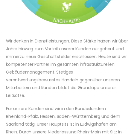
Wir denken in Dienstleistungen. Diese Stärke haben wir über
Jahre hinweg zum Vorteil unserer Kunden ausgebaut und
immerzu neue Geschäftsfelder erschlossen. Heute sind wir
kompetenter Partner im gesamten infrastrukturellen
Gebäudemanagement. Stetiges
verantwortungsbewusstes Handeln gegenüber unseren
Mitarbeitern und Kunden bildet die Grundlage unserer
Leitsätze.
Für unsere Kunden sind wir in den Bundesländern
Rheinland-Pfalz, Hessen, Baden-Württemberg und dem
Saarland tätig. Unser Hauptsitz ist in Ludwigshafen am
Rhein. Durch unsere Niederlassung Rhein-Main mit Sitz in