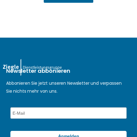
Newsletter abbonieren
Abbonieren Sie jetzt unseren Newsletter und verpassen
Sie nichts mehr von uns.
Anmelden