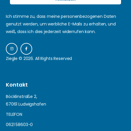
Ich stimme zu, dass meine personenbezogenen Daten
genutzt werden, um werbliche E-Mails zu erhalten, und
weiß, dass ich dies jederzeit widerrufen kann.
Ziegle © 2026. All Rights Reserved
Kontakt
Böcklinstraße 2,
67061 Ludwigshafen
TELEFON
0621 58603-0