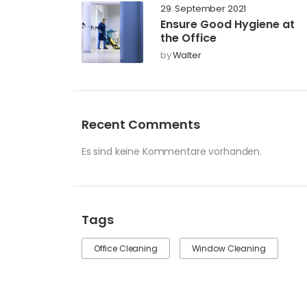
29. September 2021
Ensure Good Hygiene at
the Office
by
Walter
Recent Comments
Es sind keine Kommentare vorhanden.
Tags
Office Cleaning
Window Cleaning