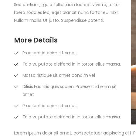
Sed pretium, ligula sollicitudin laoreet viverra, tortor
libero sodales leo, eget blandit nunc tortor eu nibh.
Nullam mollis. Ut justo. Suspendisse potenti.
More Details
Praesent id enim sit amet.
Tdio vulputate eleifend in in tortor. ellus massa.
Massa ristique sit amet condim vel
Dilisis Facilisis quis sapien. Praesent id enim sit
amet
Praesent id enim sit amet.
Tdio vulputate eleifend in in tortor. ellus massa.
Lorem ipsum dolor sit amet, consectetuer adipiscing elit. P